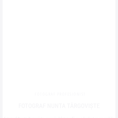
FOTOGRAF PROFESIONIST
FOTOGRAF NUNTA TÂRGOVIȘTE